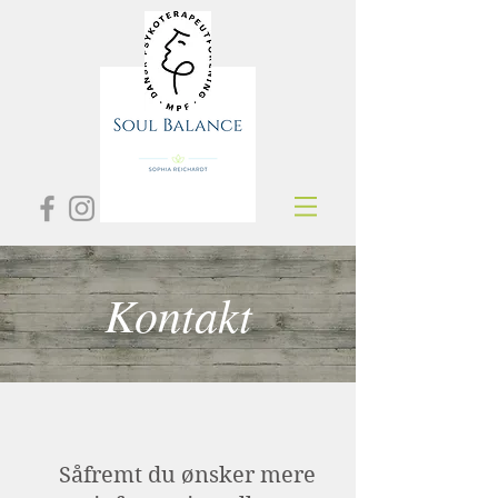
Kontakt
Såfremt du ønsker mere